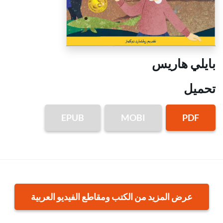
بايلي هاريس
تحميل
EPUB
MOBI
PDF
عرض المزيد من الكتب ومقاطع الفيديو العربية