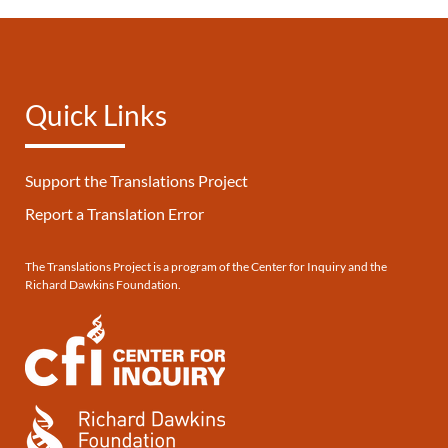
Quick Links
Support the Translations Project
Report a Translation Error
The Translations Project is a program of the Center for Inquiry and the
Richard Dawkins Foundation.