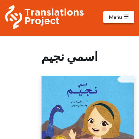
Menu
اسمي نجيم